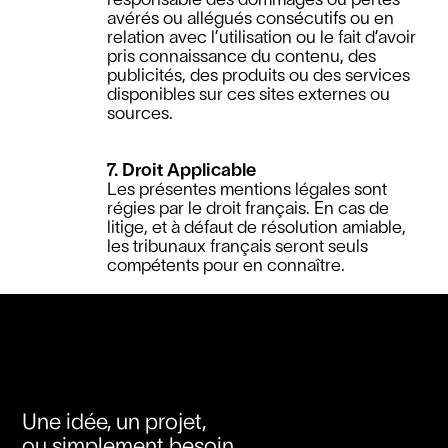
responsable des dommages ou pertes
avérés ou allégués consécutifs ou en
relation avec l’utilisation ou le fait d’avoir
pris connaissance du contenu, des
publicités, des produits ou des services
disponibles sur ces sites externes ou
sources.
7. Droit Applicable
Les présentes mentions légales sont
régies par le droit français. En cas de
litige, et à défaut de résolution amiable,
les tribunaux français seront seuls
compétents pour en connaître.
Une idée, un projet,
ou simplement besoin