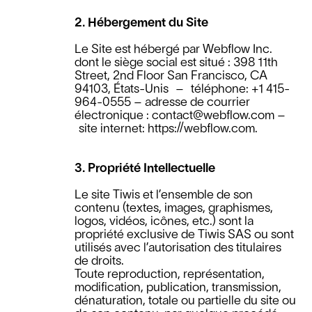
2. Hébergement du Site
Le Site est hébergé par Webflow Inc.
dont le siège social est situé : 398 11th
Street, 2nd Floor San Francisco, CA
94103, États-Unis – téléphone: +1 415-
964-0555 – adresse de courrier
électronique : contact@webflow.com –
site internet: https://webflow.com.
3. Propriété Intellectuelle
Le site Tiwis et l’ensemble de son
contenu (textes, images, graphismes,
logos, vidéos, icônes, etc.) sont la
propriété exclusive de Tiwis SAS ou sont
utilisés avec l’autorisation des titulaires
de droits.
Toute reproduction, représentation,
modification, publication, transmission,
dénaturation, totale ou partielle du site ou