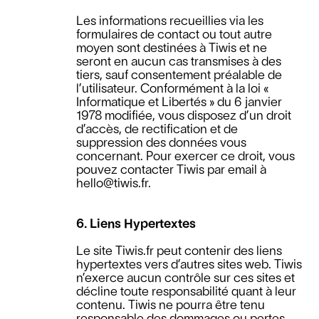
Les informations recueillies via les
formulaires de contact ou tout autre
moyen sont destinées à Tiwis et ne
seront en aucun cas transmises à des
tiers, sauf consentement préalable de
l’utilisateur. Conformément à la loi «
Informatique et Libertés » du 6 janvier
1978 modifiée, vous disposez d’un droit
d’accès, de rectification et de
suppression des données vous
concernant. Pour exercer ce droit, vous
pouvez contacter Tiwis par email à
hello@tiwis.fr.
6. Liens Hypertextes
Le site Tiwis.fr peut contenir des liens
hypertextes vers d’autres sites web. Tiwis
n’exerce aucun contrôle sur ces sites et
décline toute responsabilité quant à leur
contenu. Tiwis ne pourra être tenu