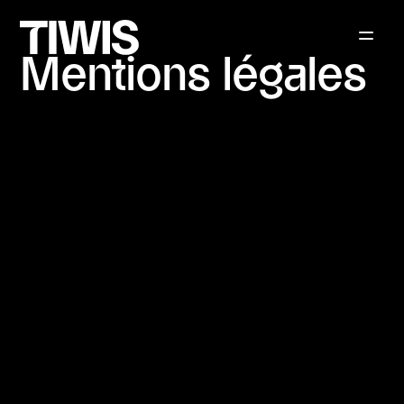
Mentions légales