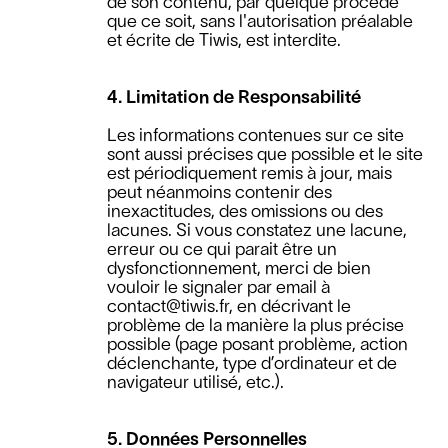
de son contenu, par quelque procédé
que ce soit, sans l'autorisation préalable
et écrite de Tiwis, est interdite.
4. Limitation de Responsabilité
Les informations contenues sur ce site
sont aussi précises que possible et le site
est périodiquement remis à jour, mais
peut néanmoins contenir des
inexactitudes, des omissions ou des
lacunes. Si vous constatez une lacune,
erreur ou ce qui parait être un
dysfonctionnement, merci de bien
vouloir le signaler par email à
contact@tiwis.fr, en décrivant le
problème de la manière la plus précise
possible (page posant problème, action
déclenchante, type d’ordinateur et de
navigateur utilisé, etc.).
5. Données Personnelles