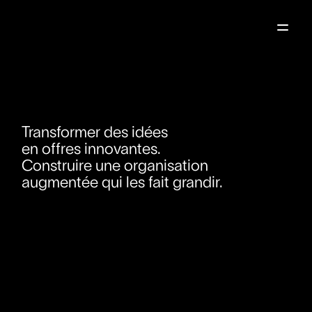
Transformer des idées
en offres innovantes.
Construire une organisation
augmentée qui les fait grandir.